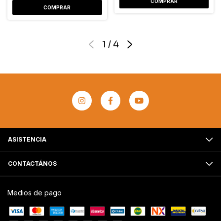
COMPRAR
COMPRAR
1
/
4
ASISTENCIA
CONTACTÁNOS
Medios de pago