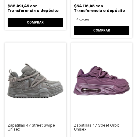
$85.491,45
con
$64.116,45
con
Transferencia o depósito
Transferencia o depósito
4 colores
COMPRAR
COMPRAR
Zapatillas 47 Street Swipe
Zapatillas 47 Street Orbit
Unisex
Unisex