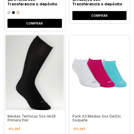
Transferencia o depósito
Transferencia o depósito
COMPRAR
COMPRAR
Medias Termicas Sox Ve28
Pack X3 Medias Sox De02c
Primera Piel
Soquete
-
5
%
OFF
-
5
%
OFF