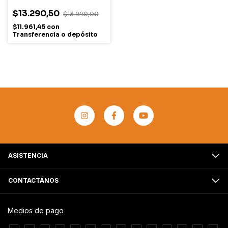
$13.290,50
$13.990,00
$11.961,45
con
Transferencia o depósito
ASISTENCIA
CONTACTÁNOS
Medios de pago