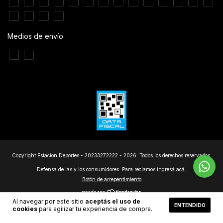
Medios de envío
Copyright Estacion Deportes - 20233272222 - 2026. Todos los derechos reservados.
Defensa de las y los consumidores. Para reclamos
ingresá acá.
Botón de arrepentimiento
Al navegar por este sitio
aceptás el uso de
ENTENDIDO
cookies
para agilizar tu experiencia de compra.