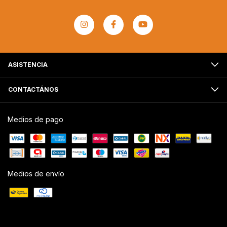
ASISTENCIA
CONTACTÁNOS
Medios de pago
Medios de envío