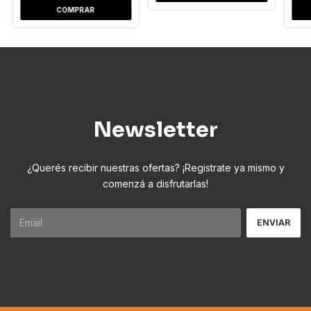
COMPRAR
Newsletter
¿Querés recibir nuestras ofertas? ¡Registrate ya mismo y
comenzá a disfrutarlas!