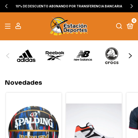
10% DE DESCUENTO ABONANDO POR TRANSFERENCIA BANCARIA
0
Novedades